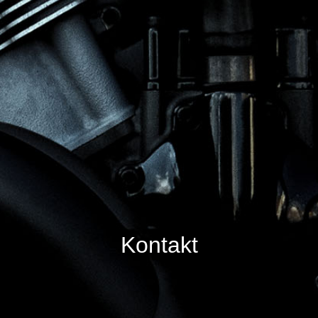
Kontakt